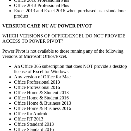
Office 2016 Professional Plus
Office 2013 Professional Plus
Excel 2013 and Excel 2016 when purchased as a standalone
product
VERSIUNI CARE NU AU POWER PIVOT
WHICH VERSIONS OF OFFICE/EXCEL DO NOT PROVIDE
ACCESS TO POWER PIVOT?
Power Pivot is not available to those running any of the following
versions of Microsoft Office/Excel.
An Office 365 subscription that does NOT provide a desktop
license of Excel for Windows
Any version of Office for Mac
Office Professional 2013
Office Professional 2016
Office Home & Student 2013
Office Home & Student 2016
Office Home & Business 2013
Office Home & Business 2016
Office for Android
Office RT 2013
Office Standard 2013
Office Standard 2016