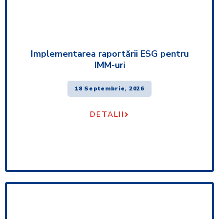
Implementarea raportării ESG pentru
IMM-uri
18 Septembrie, 2026
DETALII