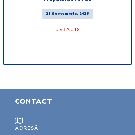
23 Septembrie, 2026
DETALII
CONTACT
ADRESĂ