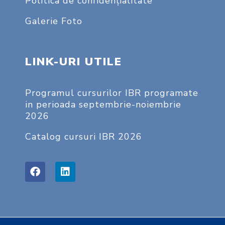
Politica de confidențialitate
Galerie Foto
LINK-URI UTILE
Programul cursurilor IBR programate
in perioada septembrie-noiembrie
2026
Catalog cursuri IBR 2026