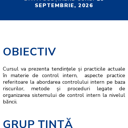
SEPTEMBRIE, 2026
OBIECTIV
Cursul va prezenta tendinţele şi practicile actuale
în materie de control intern, aspecte practice
referitoare la abordarea controlului intern pe baza
riscurilor, metode şi proceduri legate de
organizarea sistemului de control intern la nivelul
băncii.
GRUP ŢINTĂ