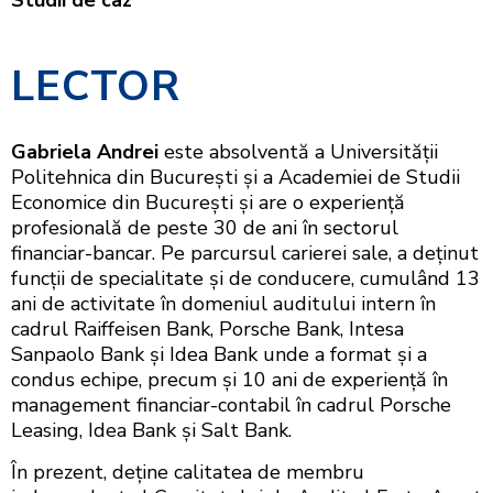
LECTOR
Gabriela Andrei
este absolventă a Universității
Politehnica din București și a Academiei de Studii
Economice din București și are o experiență
profesională de peste 30 de ani în sectorul
financiar-bancar. Pe parcursul carierei sale, a deținut
funcții de specialitate și de conducere, cumulând 13
ani de activitate în domeniul auditului intern în
cadrul Raiffeisen Bank, Porsche Bank, Intesa
Sanpaolo Bank și Idea Bank unde a format și a
condus echipe, precum și 10 ani de experiență în
management financiar-contabil în cadrul Porsche
Leasing, Idea Bank și Salt Bank.
În prezent, deține calitatea de membru