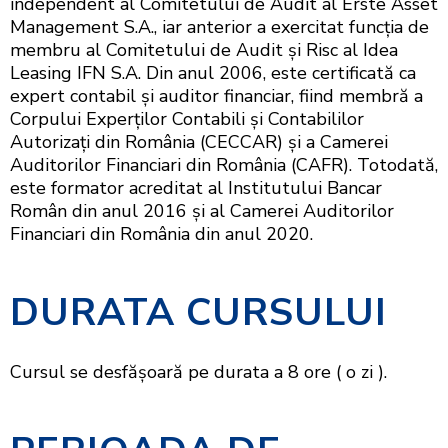
independent al Comitetului de Audit al Erste Asset
Management S.A., iar anterior a exercitat funcția de
membru al Comitetului de Audit și Risc al Idea
Leasing IFN S.A. Din anul 2006, este certificată ca
expert contabil și auditor financiar, fiind membră a
Corpului Experților Contabili și Contabililor
Autorizați din România (CECCAR) și a Camerei
Auditorilor Financiari din România (CAFR). Totodată,
este formator acreditat al Institutului Bancar
Român din anul 2016 și al Camerei Auditorilor
Financiari din România din anul 2020.
DURATA CURSULUI
Cursul se desfăşoară pe durata a 8 ore ( o zi ).