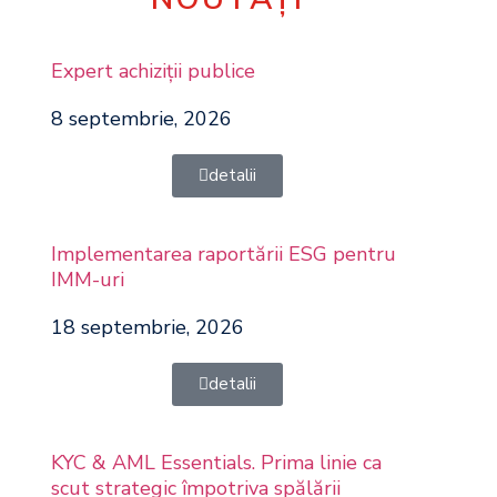
Expert achiziţii publice
8 septembrie, 2026
detalii
Implementarea raportării ESG pentru
IMM-uri
18 septembrie, 2026
detalii
KYC & AML Essentials. Prima linie ca
scut strategic împotriva spălării