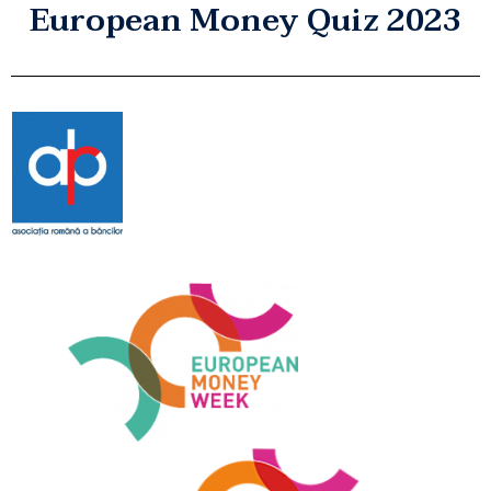
European Money Quiz 2023