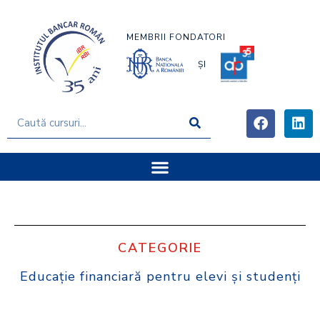
MEMBRII FONDATORI
ȘI
CATEGORIE
Educaţie financiară pentru elevi şi studenţi