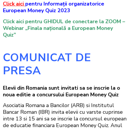
Click aici
pentru Informații organizatorice
European Money Quiz 2023
Click aici pentru GHIDUL de conectare la ZOOM –
Webinar „Finala națională a European Money
Quiz”
COMUNICAT DE
PRESA
Elevii din Romania sunt invitati sa se inscrie la o
noua editie a concursului European Money Quiz
Asociatia Romana a Bancilor (ARB) si Institutul
Bancar Roman (IBR) invita elevii cu varste cuprinse
intre 13 si 15 ani sa se inscrie la concursul european
de educatie financiara European Money Quiz. Anul