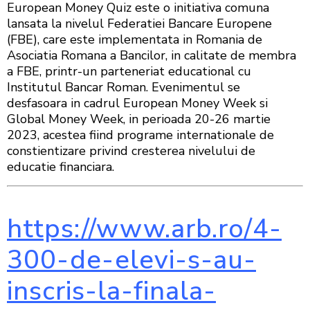
European Money Quiz este o initiativa comuna
lansata la nivelul Federatiei Bancare Europene
(FBE), care este implementata in Romania de
Asociatia Romana a Bancilor, in calitate de membra
a FBE, printr-un parteneriat educational cu
Institutul Bancar Roman. Evenimentul se
desfasoara in cadrul European Money Week si
Global Money Week, in perioada 20-26 martie
2023, acestea fiind programe internationale de
constientizare privind cresterea nivelului de
educatie financiara.
https://www.arb.ro/4-
300-de-elevi-s-au-
inscris-la-finala-