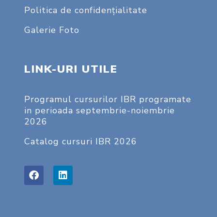
Politica de confidențialitate
Galerie Foto
LINK-URI UTILE
Programul cursurilor IBR programate
in perioada septembrie-noiembrie
2026
Catalog cursuri IBR 2026