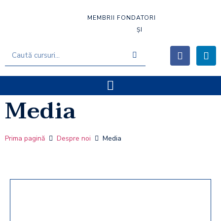
MEMBRII FONDATORI
ȘI
Media
Prima pagină
Despre noi
Media