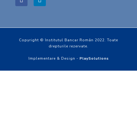
Copyright © Institutul Bancar Român 2022. Toate
drepturile rezervate.
Implementare & Design -
PlaySolutions