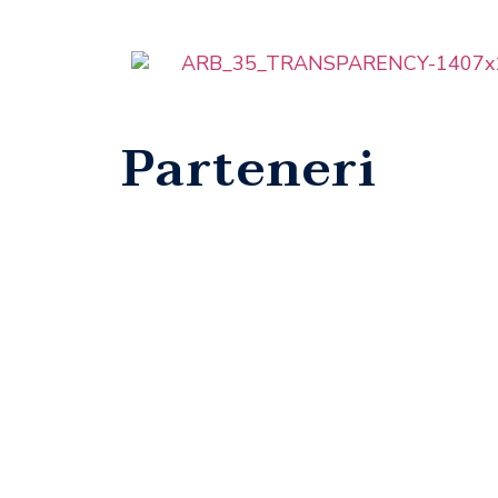
Parteneri