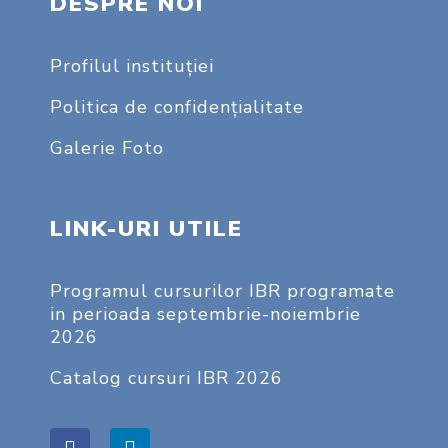
DESPRE NOI
Profilul instituţiei
Politica de confidențialitate
Galerie Foto
LINK-URI UTILE
Programul cursurilor IBR programate
in perioada septembrie-noiembrie
2026
Catalog cursuri IBR 2026