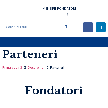
MEMBRII FONDATORI
ȘI
Parteneri
Prima pagină
Despre noi
Parteneri
Fondatori