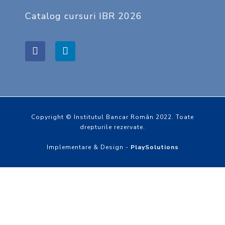
Catalog cursuri IBR 2026
Copyright © Institutul Bancar Român 2022. Toate
drepturile rezervate.
Implementare & Design -
PlaySolutions