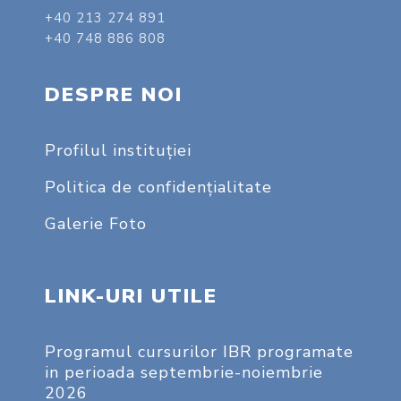
+40 213 274 891
+40 748 886 808
DESPRE NOI
Profilul instituţiei
Politica de confidențialitate
Galerie Foto
LINK-URI UTILE
Programul cursurilor IBR programate
in perioada septembrie-noiembrie
2026