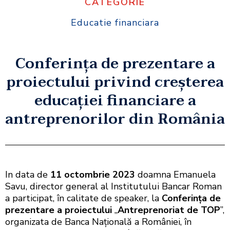
CATEGORIE
Educatie financiara
Conferința de prezentare a
proiectului privind creșterea
educației financiare a
antreprenorilor din România
In data de
11 octombrie 2023
doamna Emanuela
Savu, director general al Institutului Bancar Roman
a participat, în calitate de speaker, la
Conferința de
prezentare a proiectului
„
Antreprenoriat de TOP
”,
organizata de Banca Națională a României, în