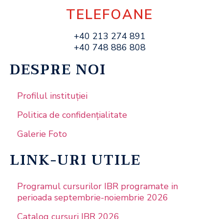
TELEFOANE
+40 213 274 891
+40 748 886 808
DESPRE NOI
Profilul instituţiei
Politica de confidențialitate
Galerie Foto
LINK-URI UTILE
Programul cursurilor IBR programate in
perioada septembrie-noiembrie 2026
Catalog cursuri IBR 2026