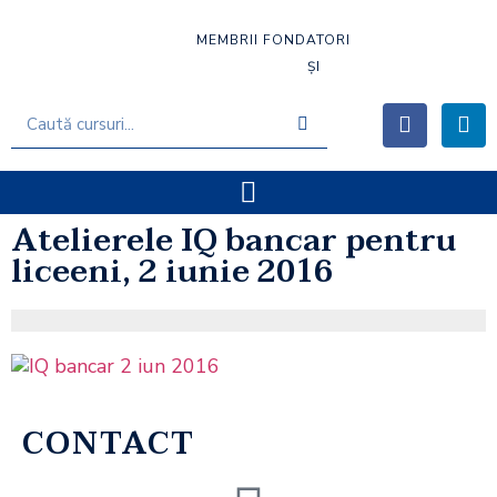
MEMBRII FONDATORI
ȘI
Atelierele IQ bancar pentru
liceeni, 2 iunie 2016
CONTACT