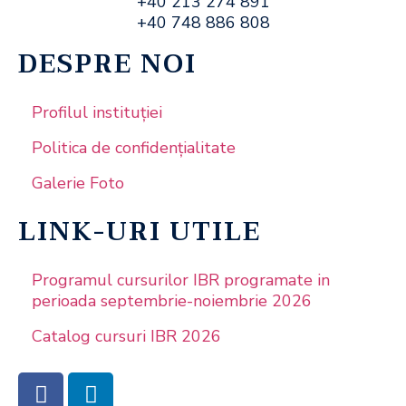
+40 213 274 891
+40 748 886 808
DESPRE NOI
Profilul instituţiei
Politica de confidențialitate
Galerie Foto
LINK-URI UTILE
Programul cursurilor IBR programate in
perioada septembrie-noiembrie 2026
Catalog cursuri IBR 2026