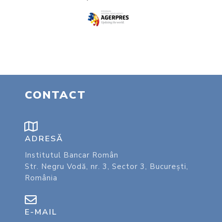
CONTACT
ADRESĂ
Institutul Bancar Român
Str. Negru Vodă, nr. 3, Sector 3, București,
România
E-MAIL