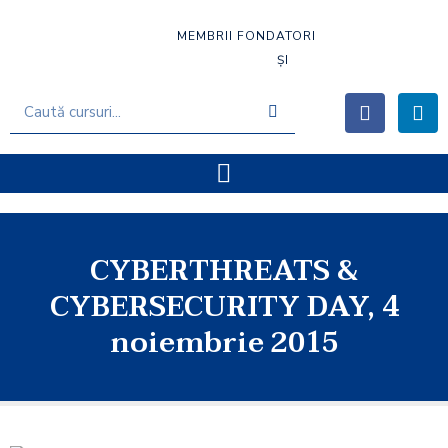
MEMBRII FONDATORI
ȘI
CYBERTHREATS &
CYBERSECURITY DAY, 4
noiembrie 2015