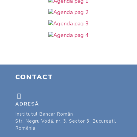
CONTACT
ADRESĂ
Institutul Bancar Român
Str. Negru Vodă, nr. 3, Sector 3, București,
România