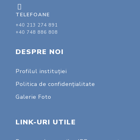
TELEFOANE
+40 213 274 891
+40 748 886 808
DESPRE NOI
Profilul instituţiei
Politica de confidențialitate
Galerie Foto
LINK-URI UTILE