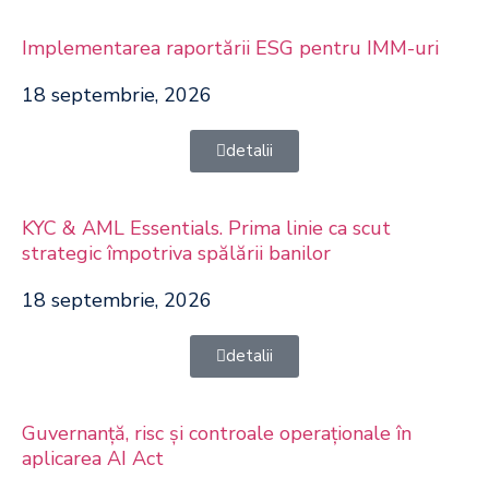
Implementarea raportării ESG pentru IMM-uri
18 septembrie, 2026
detalii
KYC & AML Essentials. Prima linie ca scut
strategic împotriva spălării banilor
18 septembrie, 2026
detalii
Guvernanță, risc și controale operaționale în
aplicarea AI Act