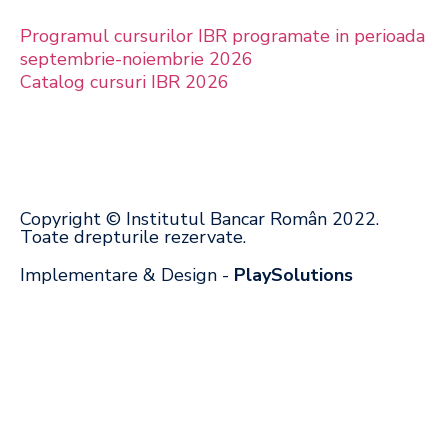
Programul cursurilor IBR programate in perioada
septembrie-noiembrie 2026
Catalog cursuri IBR 2026
Copyright © Institutul Bancar Român 2022.
Toate drepturile rezervate.
Implementare & Design -
PlaySolutions