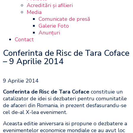
Acreditări şi afilieri
Media
Comunicate de presă
Galerie Foto
Anunțuri
Contact
Conferinta de Risc de Tara Coface
– 9 Aprilie 2014
9 Aprilie 2014
Conferinta de Risc de Tara Coface
constituie un
catalizator de idei si dezbateri pentru comunitatile
de afaceri din Romania, in prezent desfasurandu-se
cel de-al X-lea eveniment.
Aceasta editie aniversara isi propune o dezbatere a
evenimentelor economice mondiale ce au avut loc