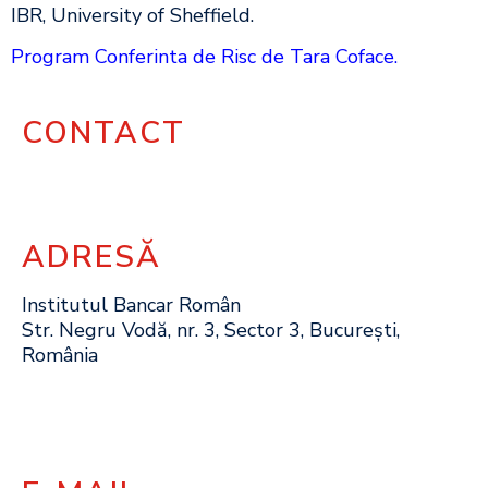
IBR, University of Sheffield.
Program Conferinta de Risc de Tara Coface
.
CONTACT
ADRESĂ
Institutul Bancar Român
Str. Negru Vodă, nr. 3, Sector 3, București,
România