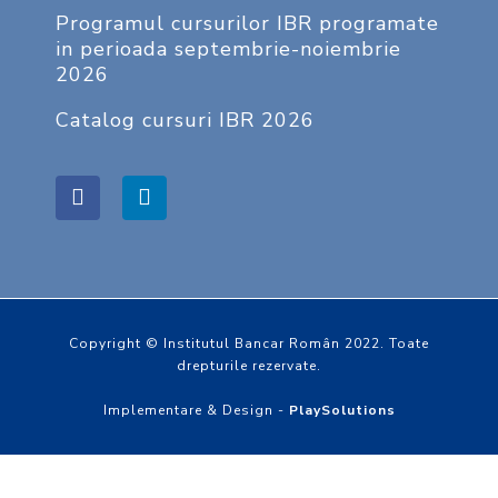
Programul cursurilor IBR programate
in perioada septembrie-noiembrie
2026
Catalog cursuri IBR 2026
Copyright © Institutul Bancar Român 2022. Toate
drepturile rezervate.
Implementare & Design -
PlaySolutions