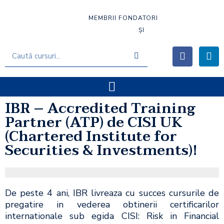
MEMBRII FONDATORI
ȘI
IBR – Accredited Training
Partner (ATP) de CISI UK
(Chartered Institute for
Securities & Investments)!
De peste 4 ani, IBR livreaza cu succes cursurile de
pregatire in vederea obtinerii certificarilor
internationale sub egida CISI: Risk in Financial