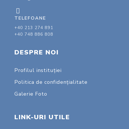
TELEFOANE
+40 213 274 891
+40 748 886 808
DESPRE NOI
Profilul instituţiei
Politica de confidențialitate
Galerie Foto
LINK-URI UTILE