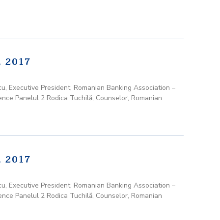
 2017
, Executive President, Romanian Banking Association –
ence Panelul 2 Rodica Tuchilă, Counselor, Romanian
 2017
, Executive President, Romanian Banking Association –
ence Panelul 2 Rodica Tuchilă, Counselor, Romanian