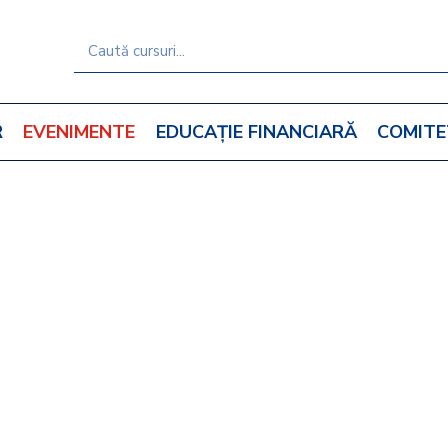
R
EVENIMENTE
EDUCAȚIE FINANCIARĂ
COMITE