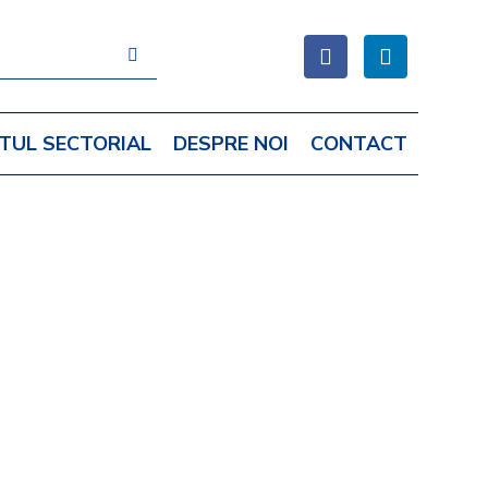
TUL SECTORIAL
DESPRE NOI
CONTACT