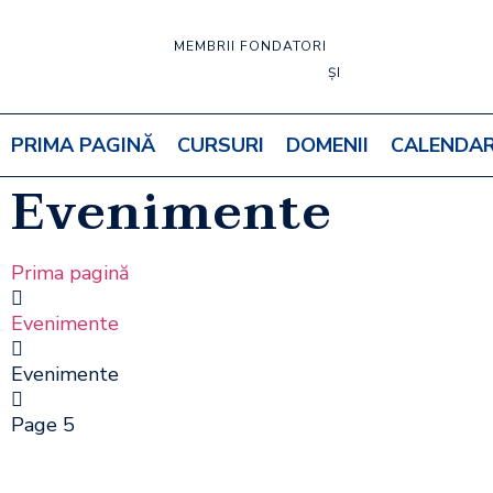
MEMBRII FONDATORI
ȘI
PRIMA PAGINĂ
CURSURI
DOMENII
CALENDA
Evenimente
Prima pagină
Evenimente
Evenimente
Page 5