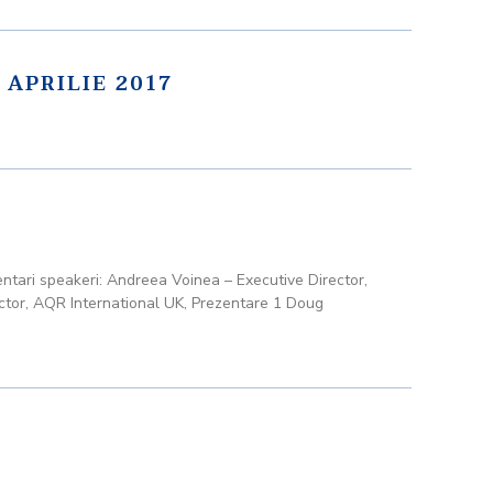
APRILIE 2017
ntari speakeri: Andreea Voinea – Executive Director,
tor, AQR International UK, Prezentare 1 Doug