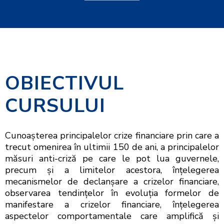
OBIECTIVUL
CURSULUI
Cunoașterea principalelor crize financiare prin care a
trecut omenirea în ultimii 150 de ani, a principalelor
măsuri anti-criză pe care le pot lua guvernele,
precum și a limitelor acestora, înțelegerea
mecanismelor de declanșare a crizelor financiare,
observarea tendințelor în evoluția formelor de
manifestare a crizelor financiare, înțelegerea
aspectelor comportamentale care amplifică și