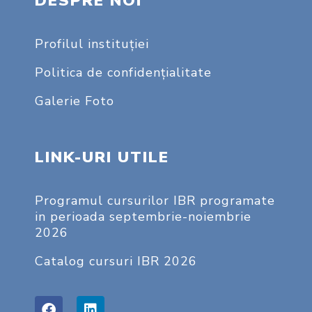
DESPRE NOI
Profilul instituţiei
Politica de confidențialitate
Galerie Foto
LINK-URI UTILE
Programul cursurilor IBR programate
in perioada septembrie-noiembrie
2026
Catalog cursuri IBR 2026