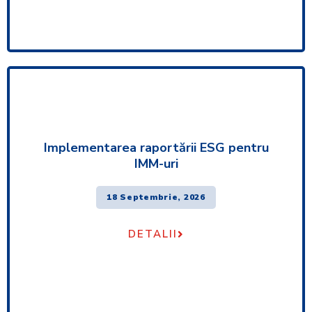
Implementarea raportării ESG pentru
IMM-uri
18 Septembrie, 2026
DETALII