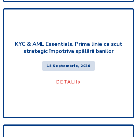
KYC & AML Essentials. Prima linie ca scut
strategic împotriva spălării banilor
18 Septembrie, 2026
DETALII