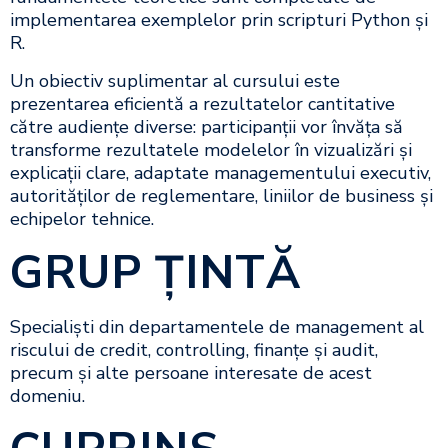
implementarea exemplelor prin scripturi Python și
R.
Un obiectiv suplimentar al cursului este
prezentarea eficientă a rezultatelor cantitative
către audiențe diverse: participanții vor învăța să
transforme rezultatele modelelor în vizualizări și
explicații clare, adaptate managementului executiv,
autorităților de reglementare, liniilor de business și
echipelor tehnice.
GRUP ŢINTĂ
Specialiști din departamentele de management al
riscului de credit, controlling, finanțe și audit,
precum și alte persoane interesate de acest
domeniu.