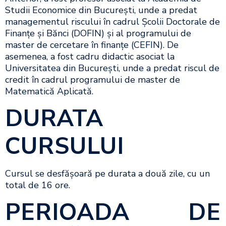
Studii Economice din București, unde a predat
managementul riscului în cadrul Școlii Doctorale de
Finanțe și Bănci (DOFIN) și al programului de
master de cercetare în finanțe (CEFIN). De
asemenea, a fost cadru didactic asociat la
Universitatea din București, unde a predat riscul de
credit în cadrul programului de master de
Matematică Aplicată.
DURATA
CURSULUI
Cursul se desfăşoară pe durata a două zile, cu un
total de 16 ore.
PERIOADA DE