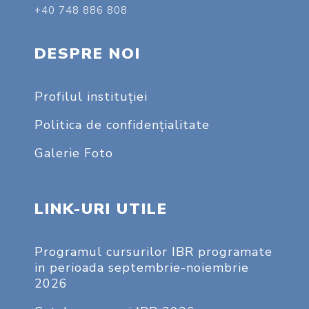
+40 748 886 808
DESPRE NOI
Profilul instituţiei
Politica de confidențialitate
Galerie Foto
LINK-URI UTILE
Programul cursurilor IBR programate
in perioada septembrie-noiembrie
2026