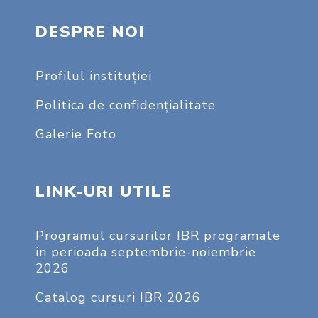
DESPRE NOI
Profilul instituţiei
Politica de confidențialitate
Galerie Foto
LINK-URI UTILE
Programul cursurilor IBR programate
in perioada septembrie-noiembrie
2026
Catalog cursuri IBR 2026