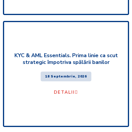
KYC & AML Essentials. Prima linie ca scut
strategic împotriva spălării banilor
18 Septembrie, 2026
DETALII