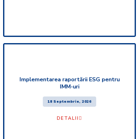
Implementarea raportării ESG pentru
IMM-uri
18 Septembrie, 2026
DETALII