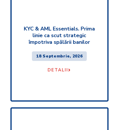
KYC & AML Essentials. Prima
linie ca scut strategic
împotriva spălării banilor
18 Septembrie, 2026
DETALII