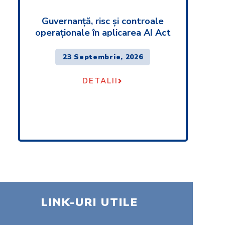
Guvernanță, risc și controale
operaționale în aplicarea AI Act
23 Septembrie, 2026
DETALII
LINK-URI UTILE