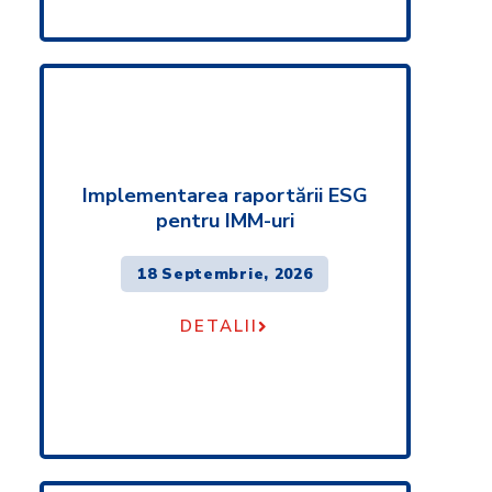
Implementarea raportării ESG
pentru IMM-uri
18 Septembrie, 2026
DETALII