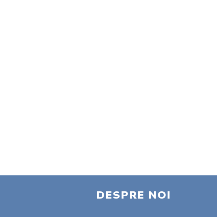
DESPRE NOI