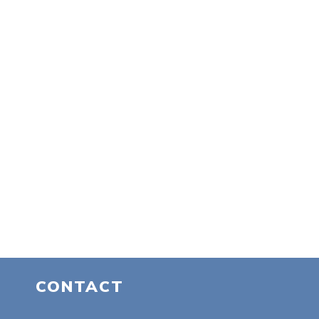
CONTACT