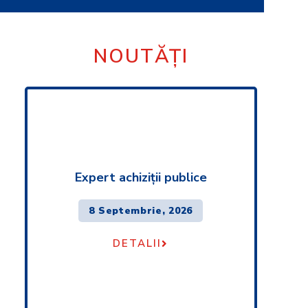
NOUTĂȚI
Expert achiziţii publice
8 Septembrie, 2026
DETALII