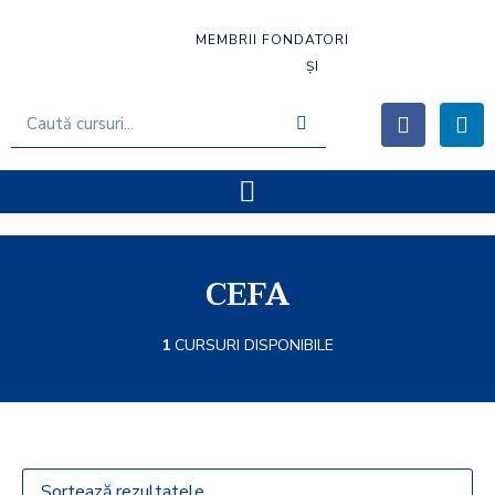
MEMBRII FONDATORI
ȘI
CEFA
1
CURSURI DISPONIBILE