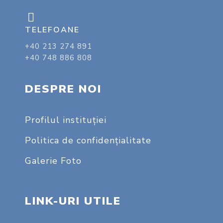
TELEFOANE
+40 213 274 891
+40 748 886 808
DESPRE NOI
Profilul instituţiei
Politica de confidențialitate
Galerie Foto
LINK-URI UTILE