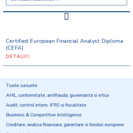
Certified European Financial Analyst Diploma
(CEFA)
DETALII
Toate cursurile
AML, conformitate, antifrauda, guvernanta si etica
Audit, control intern, IFRS si fiscalitate
Business & Competitive Intelligence
Creditare, analiza financiara, garantare si fonduri europene