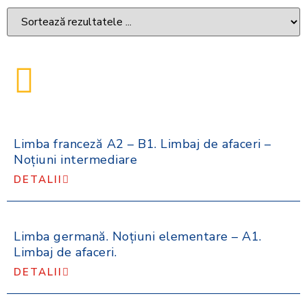
Limba franceză A2 – B1. Limbaj de afaceri –
Noţiuni intermediare
DETALII
Limba germană. Noţiuni elementare – A1.
Limbaj de afaceri.
DETALII