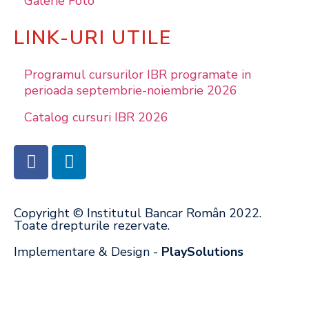
Galerie Foto
LINK-URI UTILE
Programul cursurilor IBR programate in
perioada septembrie-noiembrie 2026
Catalog cursuri IBR 2026
Copyright © Institutul Bancar Român 2022.
Toate drepturile rezervate.
Implementare & Design -
PlaySolutions