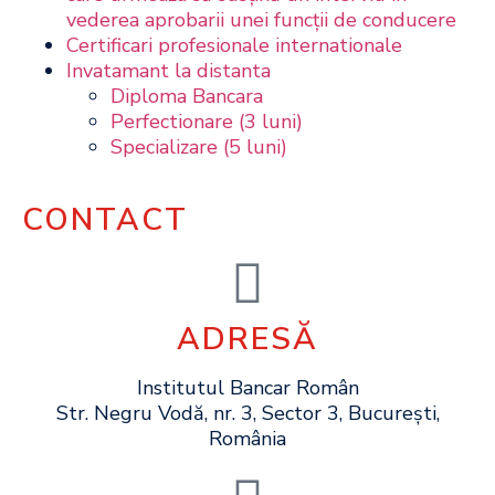
vederea aprobarii unei funcţii de conducere
Certificari profesionale internationale
Invatamant la distanta
Diploma Bancara
Perfectionare (3 luni)
Specializare (5 luni)
CONTACT
ADRESĂ
Institutul Bancar Român
Str. Negru Vodă, nr. 3, Sector 3, București,
România